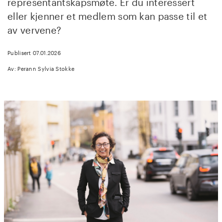
representantskapsmøte. Er du interessert
eller kjenner et medlem som kan passe til et
av vervene?
Publisert 07.01.2026
Av: Perann Sylvia Stokke