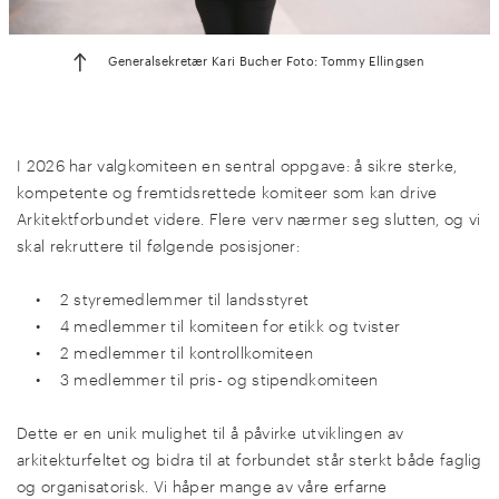
Generalsekretær Kari Bucher Foto: Tommy Ellingsen
I 2026 har valgkomiteen en sentral oppgave: å sikre sterke,
kompetente og fremtidsrettede komiteer som kan drive
Arkitektforbundet videre. Flere verv nærmer seg slutten, og vi
skal rekruttere til følgende posisjoner:
• 2 styremedlemmer til landsstyret
• 4 medlemmer til komiteen for etikk og tvister
• 2 medlemmer til kontrollkomiteen
• 3 medlemmer til pris- og stipendkomiteen
Dette er en unik mulighet til å påvirke utviklingen av
arkitekturfeltet og bidra til at forbundet står sterkt både faglig
og organisatorisk. Vi håper mange av våre erfarne