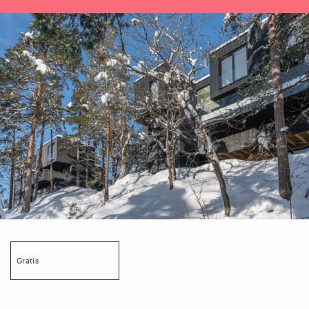
Gratis