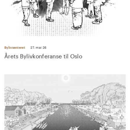
Bylivsenteret
27. mai 26
Årets Bylivkonferanse til Oslo