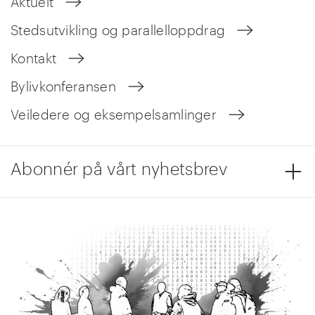
Aktuelt
Stedsutvikling og parallelloppdrag
Kontakt
Bylivkonferansen
Veiledere og eksempelsamlinger
Abonnér på vårt nyhetsbrev