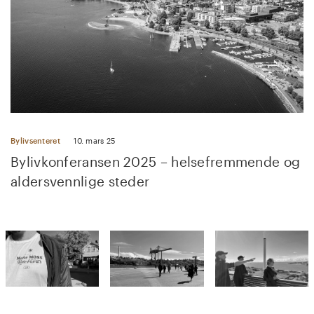
Bylivsenteret
10. mars 25
Bylivkonferansen 2025 – helsefremmende og
aldersvennlige steder