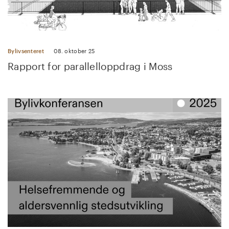
Bylivsenteret
08. oktober 25
Rapport for parallelloppdrag i Moss