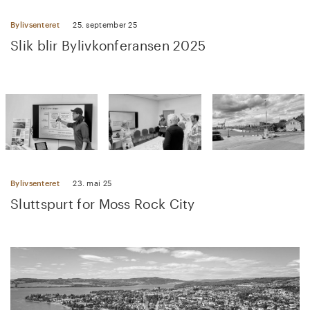
Bylivsenteret
25. september 25
Slik blir Bylivkonferansen 2025
Bylivsenteret
23. mai 25
Sluttspurt for Moss Rock City