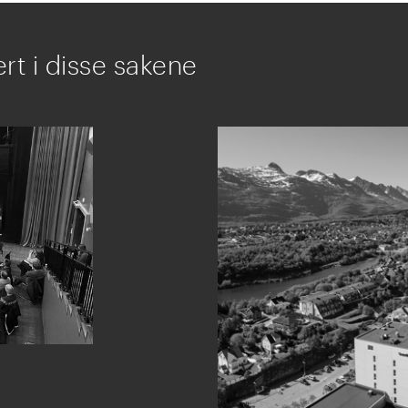
rt i disse sakene