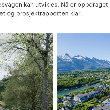
svågen kan utvikles. Nå er oppdraget
et og prosjektrapporten klar.