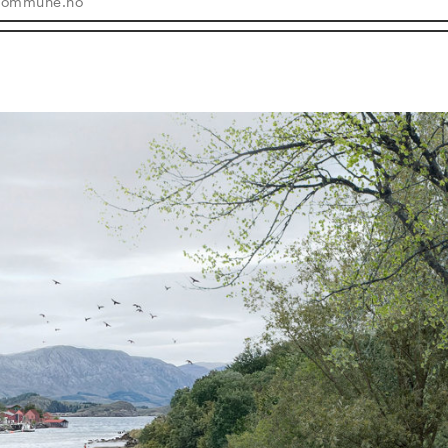
.kommune.no