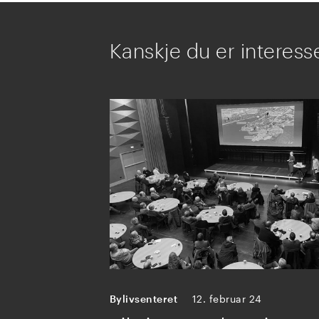
Kanskje du er interesse
Bylivsenteret
12. februar 24