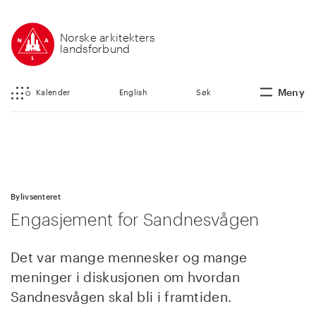
Norske arkitekters
landsforbund
Meny
Kalender
English
Søk
Bylivsenteret
Engasjement for Sandnesvågen
Det var mange mennesker og mange
meninger i diskusjonen om hvordan
Sandnesvågen skal bli i framtiden.