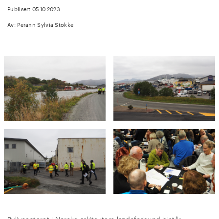
Publisert 05.10.2023
Av: Perann Sylvia Stokke