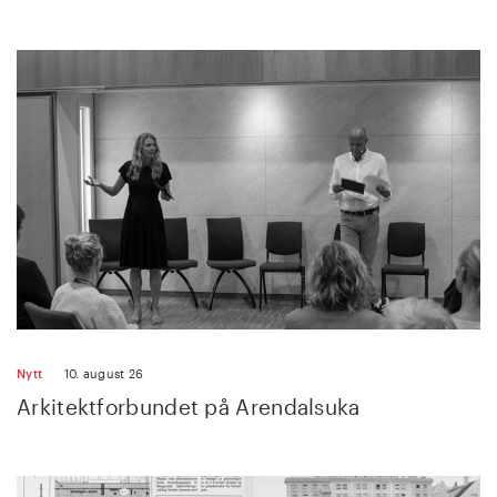
Nytt
10. august 26
Arkitektforbundet på Arendalsuka