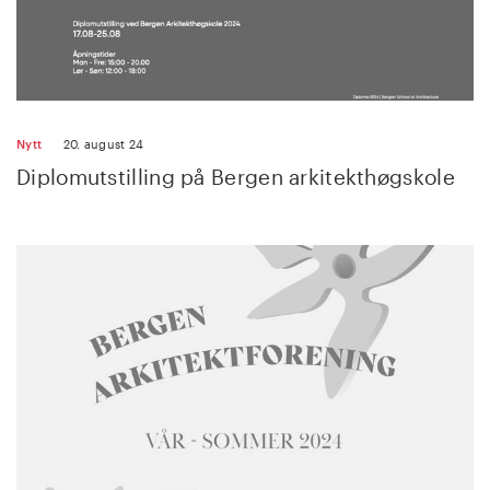
Nytt
20. august 24
Diplomutstilling på Bergen arkitekthøgskole