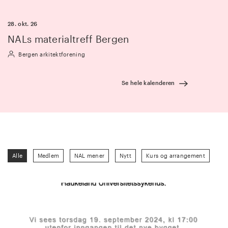
28. okt. 26
NALs materialtreff Bergen
Bergen arkitektforening
Se hele kalenderen
Alle
Medlem
NAL mener
Nytt
Kurs og arrangement