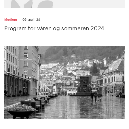
Medlem
09. april 24
Program for våren og sommeren 2024