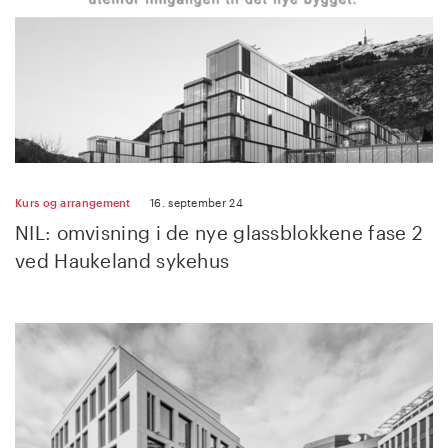
Kurs og arrangement
16. september 24
NIL: omvisning i de nye glassblokkene fase 2
ved Haukeland sykehus