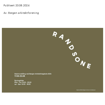
Publisert 20.08.2024
Av: Bergen arkitektforening