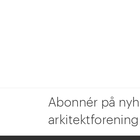
Abonnér på nyh
arkitektforening