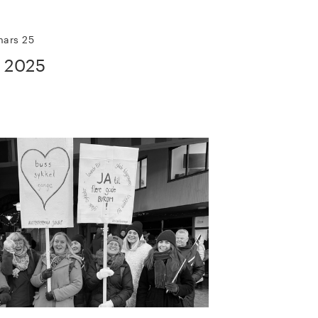
mars 25
 2025