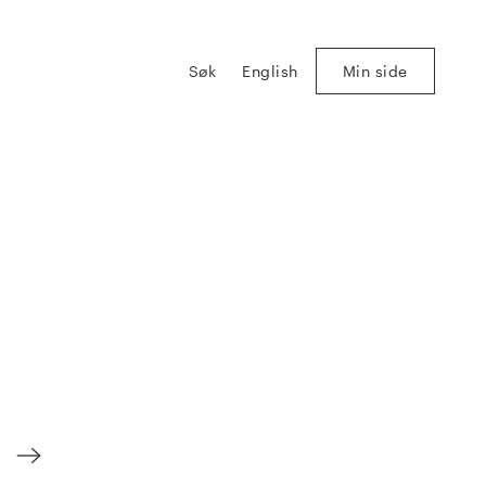
Søk
English
Min side