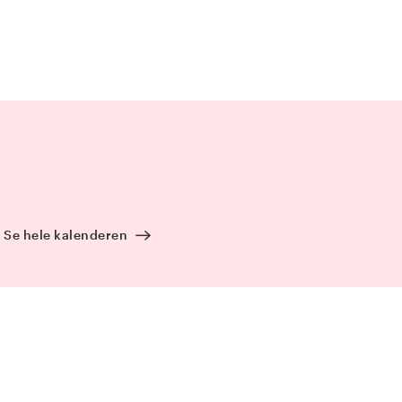
Se hele kalenderen