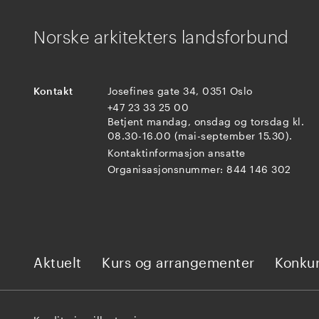
Norske arkitekters landsforbund
Kontakt
Josefines gate 34, 0351 Oslo
+47 23 33 25 00
Betjent mandag, onsdag og torsdag kl.
08.30-16.00 (mai-september 15.30).
Kontaktinformasjon ansatte
Organisasjonsnummer: 844 146 302
Aktuelt
Kurs og arrangementer
Konkur