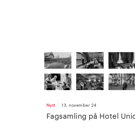
Nytt
13. november 24
Fagsamling på Hotel Uni