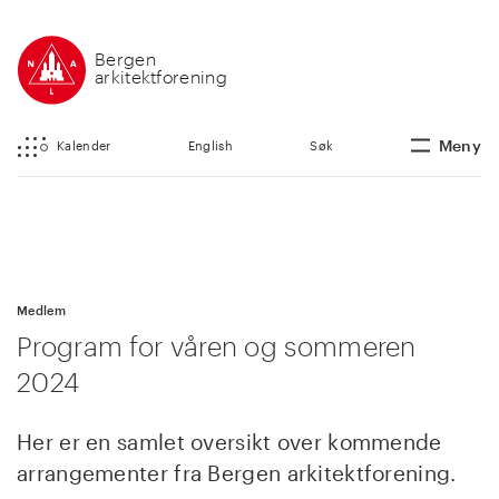
Bergen
arkitektforening
Meny
Kalender
English
Søk
Medlem
Program for våren og sommeren
2024
Her er en samlet oversikt over kommende
arrangementer fra Bergen arkitektforening.