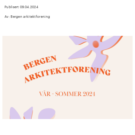
Publisert 09.04.2024
Av: Bergen arkitektforening