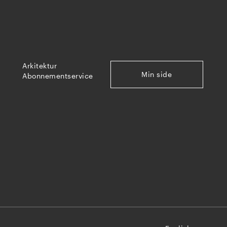
Arkitektur
Min side
Abonnementservice