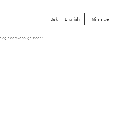
Søk
English
Min side
 og aldersvennlige steder