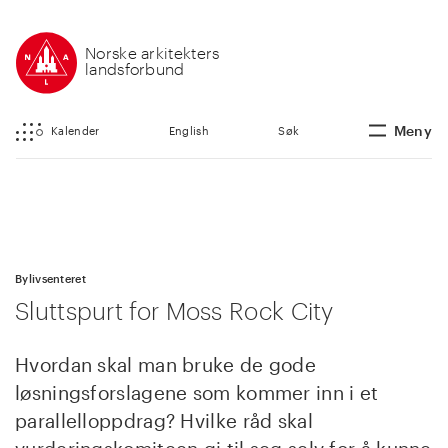
Norske arkitekters
landsforbund
Meny
Kalender
English
Søk
Bylivsenteret
Sluttspurt for Moss Rock City
Hvordan skal man bruke de gode
løsningsforslagene som kommer inn i et
parallelloppdrag? Hvilke råd skal