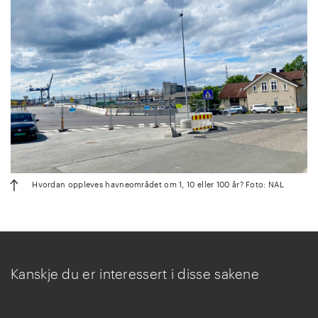
Hvordan oppleves havneområdet om 1, 10 eller 100 år? Foto: NAL
Kanskje du er interessert i disse sakene