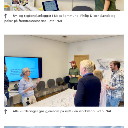
By- og regionplanlegger i Moss kommune, Philip Dixon Sandberg,
peker på fremtidsscenarier. Foto: NAL
Alle vurderinger gås gjennom på nytt i en workshop. Foto: NAL