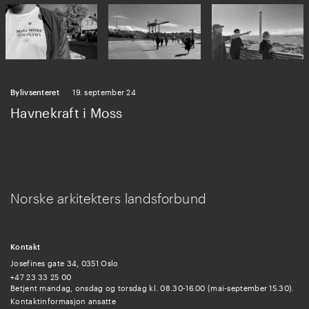
Bylivsenteret
19. september 24
Havnekraft i Moss
Norske arkitekters landsforbund
Kontakt
Josefines gate 34, 0351 Oslo
+47 23 33 25 00
Betjent mandag, onsdag og torsdag kl. 08.30-16.00 (mai-september 15.30).
Kontaktinformasjon ansatte