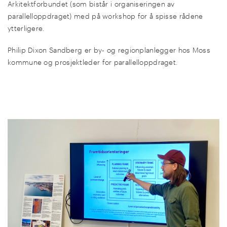
Arkitektforbundet (som bistår i organiseringen av
parallelloppdraget) med på workshop for å spisse rådene
ytterligere.
Philip Dixon Sandberg er by- og regionplanlegger hos Moss
kommune og prosjektleder for parallelloppdraget.