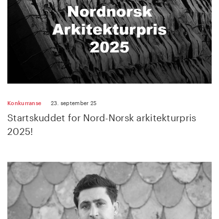
Konkurranse
23. september 25
Startskuddet for Nord-Norsk arkitekturpris
2025!