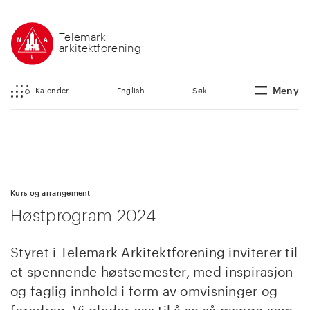
Telemark
arkitektforening
Meny
Kalender
English
Søk
Kurs og arrangement
Høstprogram 2024
Styret i Telemark Arkitektforening inviterer til
et spennende høstsemester, med inspirasjon
og faglig innhold i form av omvisninger og