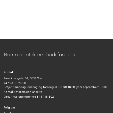
Norske arkitekters landsforbund
Kontakt
Josefines gate 34, 0351 Oslo
+47 23 33 25 00
Betjent mandag, onsdag og torsdag kl. 08.30-16.00 (mai-september 15.30).
Kontaktinformasjon ansatte
Organisasjonsnummer: 844 146 302
Følg oss