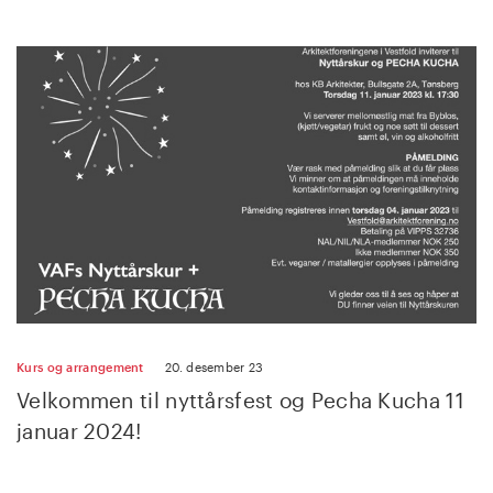
Kurs og arrangement
20. desember 23
Velkommen til nyttårsfest og Pecha Kucha 11
januar 2024!