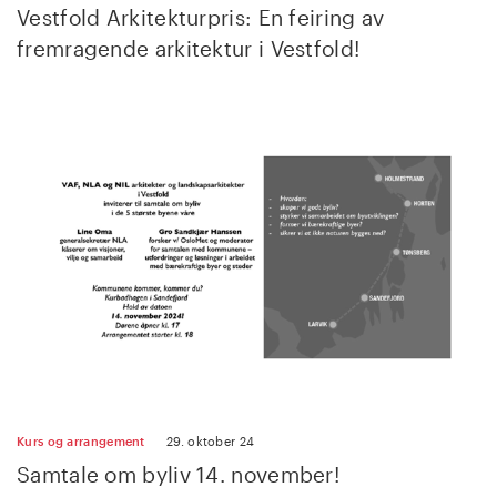
Vestfold Arkitekturpris: En feiring av
fremragende arkitektur i Vestfold!
Kurs og arrangement
29. oktober 24
Samtale om byliv 14. november!