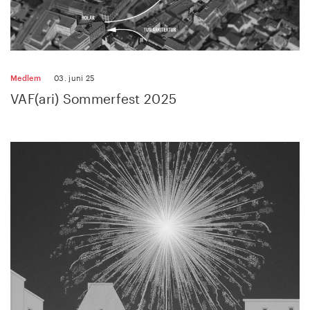
Medlem
03. juni 25
VAF(ari) Sommerfest 2025