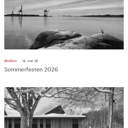
Medlem
14. mai 26
Sommerfesten 2026