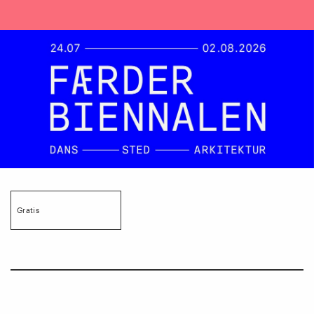
Gratis