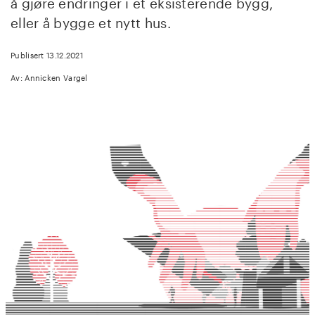
å gjøre endringer i et eksisterende bygg,
eller å bygge et nytt hus.
Publisert 13.12.2021
Av: Annicken Vargel