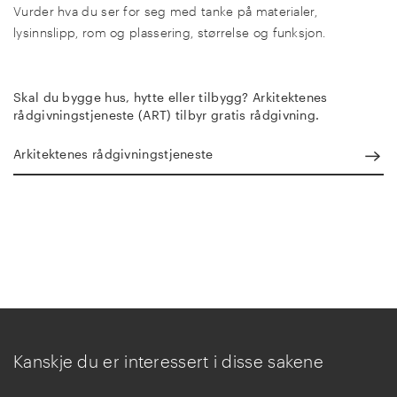
Vurder hva du ser for seg med tanke på materialer,
lysinnslipp, rom og plassering, størrelse og funksjon.
Skal du bygge hus, hytte eller tilbygg? Arkitektenes
rådgivningstjeneste (ART) tilbyr gratis rådgivning.
Arkitektenes rådgivningstjeneste
Kanskje du er interessert i disse sakene