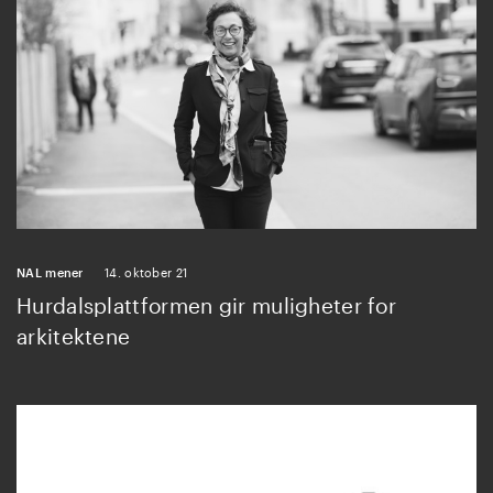
NAL mener
14. oktober 21
Hurdalsplattformen gir muligheter for
arkitektene