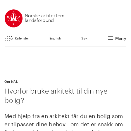
Norske arkitekters
landsforbund
Meny
Kalender
English
Søk
Om NAL
Hvorfor bruke arkitekt til din nye
bolig?
Med hjelp fra en arkitekt får du en bolig som
er tilpasset dine behov - om det er snakk om