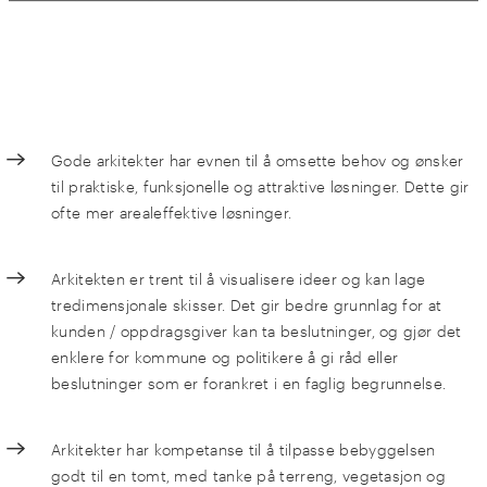
Gode arkitekter har evnen til å omsette behov og ønsker
til praktiske, funksjonelle og attraktive løsninger. Dette gir
ofte mer arealeffektive løsninger.
Arkitekten er trent til å visualisere ideer og kan lage
tredimensjonale skisser. Det gir bedre grunnlag for at
kunden / oppdragsgiver kan ta beslutninger, og gjør det
enklere for kommune og politikere å gi råd eller
beslutninger som er forankret i en faglig begrunnelse.
Arkitekter har kompetanse til å tilpasse bebyggelsen
godt til en tomt, med tanke på terreng, vegetasjon og