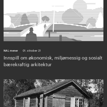
NAL mener
01. oktober 21
Innspill om økonomisk, miljømessig og sosialt
bærekraftig arkitektur