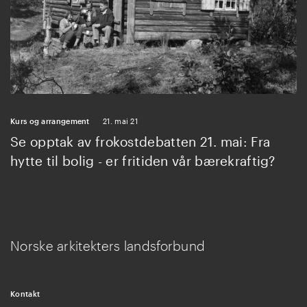
Kurs og arrangement
21. mai 21
Se opptak av frokostdebatten 21. mai: Fra
hytte til bolig - er fritiden vår bærekraftig?
Norske arkitekters landsforbund
Kontakt