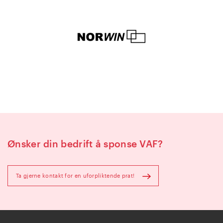
Ønsker din bedrift å sponse VAF?
Ta gjerne kontakt for en uforpliktende prat!